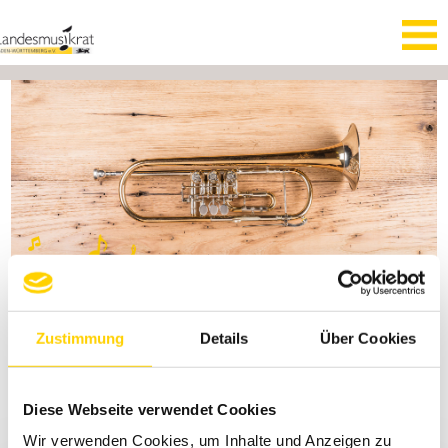
Zustimmung
Details
Über Cookies
Diese Webseite verwendet Cookies
VOLKSMUSIK
Wir verwenden Cookies, um Inhalte und Anzeigen zu