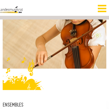
ENSEMBLES