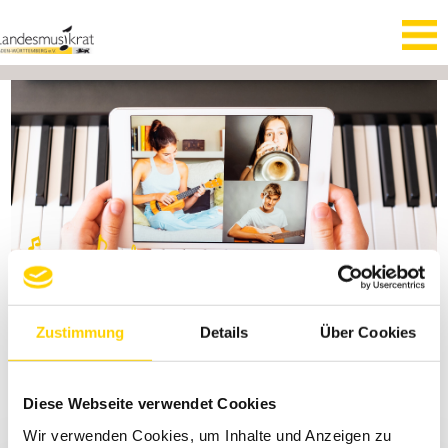
Zustimmung
Details
Über Cookies
Diese Webseite verwendet Cookies
WETTBEWERBE
Wir verwenden Cookies, um Inhalte und Anzeigen zu